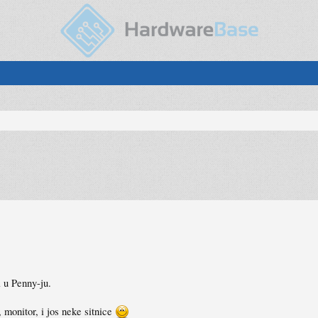
 u Penny-ju.
, monitor, i jos neke sitnice