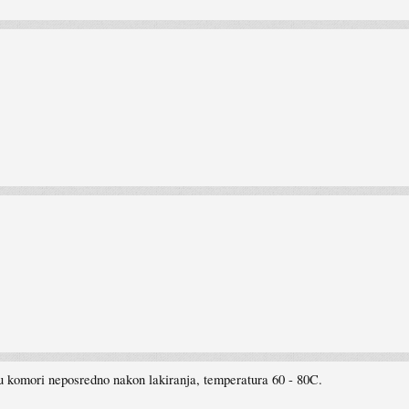
u komori neposredno nakon lakiranja, temperatura 60 - 80C.