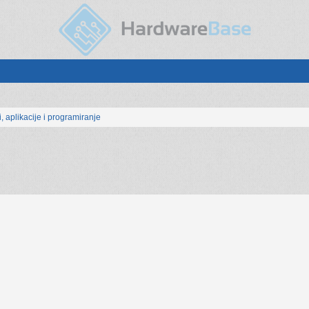
, aplikacije i programiranje