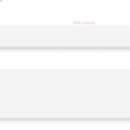
Click to expand...