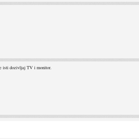
isti dozivljaj TV i monitor.