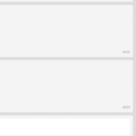
#102
#103