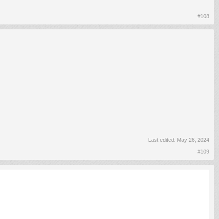
#108
Last edited:
May 26, 2024
#109