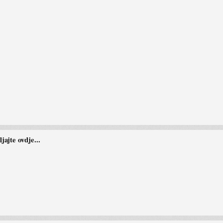
ajte ovdje...