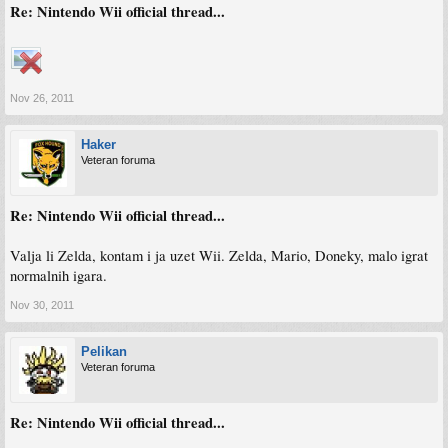
Re: Nintendo Wii official thread...
Nov 26, 2011
Haker
Veteran foruma
Re: Nintendo Wii official thread...
Valja li Zelda, kontam i ja uzet Wii. Zelda, Mario, Doneky, malo igrat
normalnih igara.
Nov 30, 2011
Pelikan
Veteran foruma
Re: Nintendo Wii official thread...