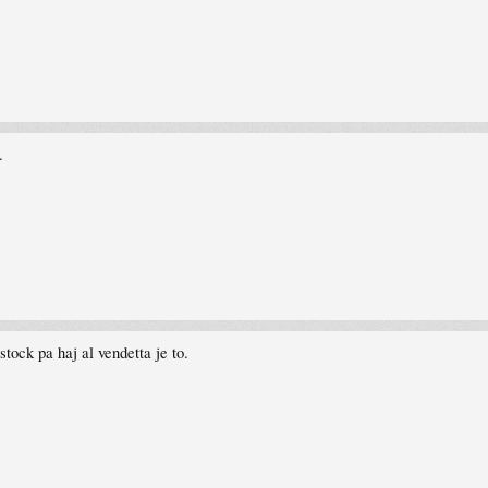
.
stock pa haj al vendetta je to.