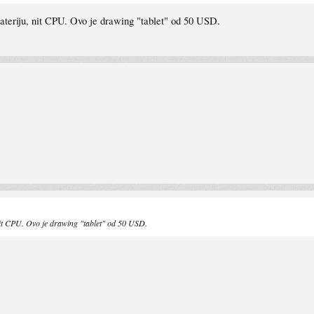
 bateriju, nit CPU. Ovo je drawing "tablet" od 50 USD.
, nit CPU. Ovo je drawing "tablet" od 50 USD.