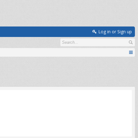
Log in or Sign up