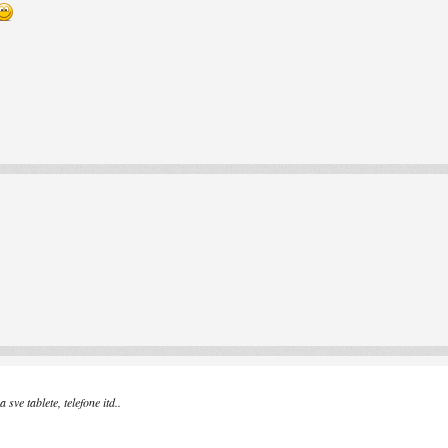
sve tablete, telefone itd..