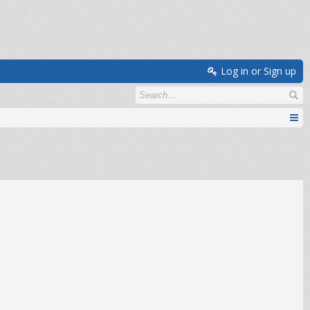
Log in or Sign up