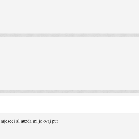
 mjeseci al nuzda mi je ovaj put