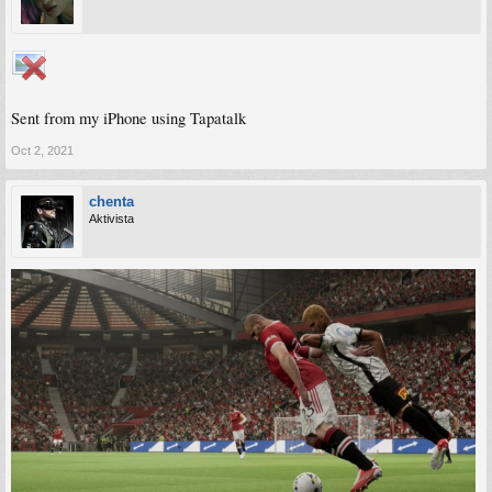
Sent from my iPhone using Tapatalk
Oct 2, 2021
chenta
Aktivista