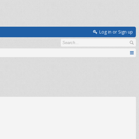
Log in or Sign up