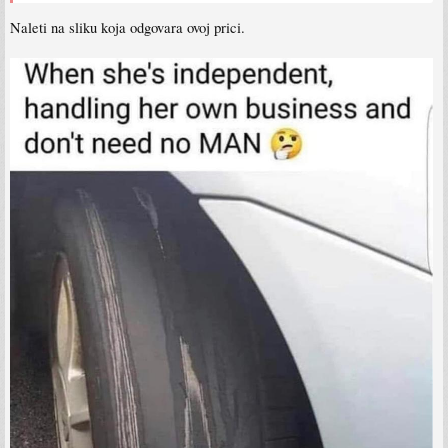
Naleti na sliku koja odgovara ovoj prici.