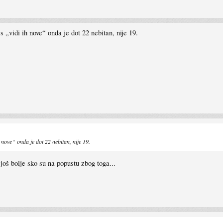
„vidi ih nove“ onda je dot 22 nebitan, nije 19.
nove“ onda je dot 22 nebitan, nije 19.
još bolje sko su na popustu zbog toga...