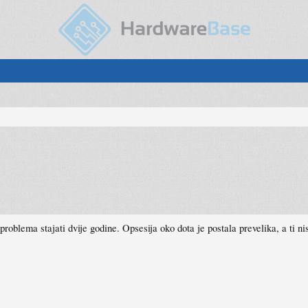
problema stajati dvije godine. Opsesija oko dota je postala prevelika, a ti 