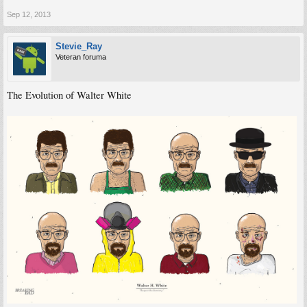
Sep 12, 2013
Stevie_Ray
Veteran foruma
The Evolution of Walter White