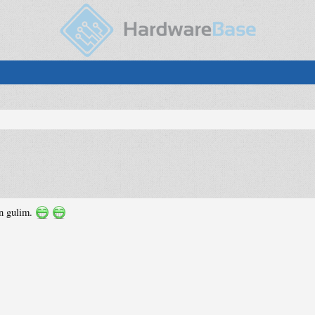
an gulim.