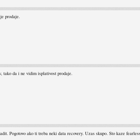
je prodaje.
tako da i ne vidim isplativost prodaje.
adit. Pogotovo ako ti treba neki data recovery. Uzas skupo. Sto kaze fearles