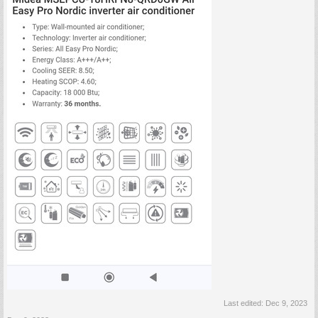
Last edited:
Dec 9, 2023