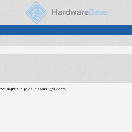
et najbitnije je da je sama igra dobra.