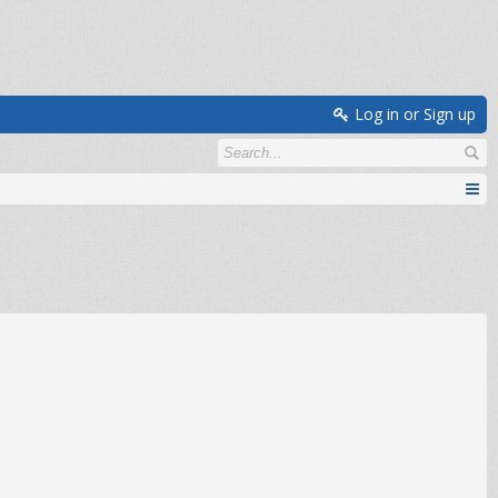
Log in or Sign up