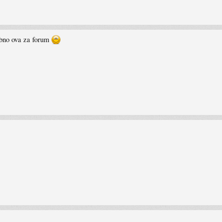
ebno ova za forum