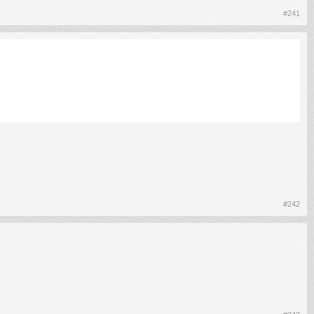
#241
#242