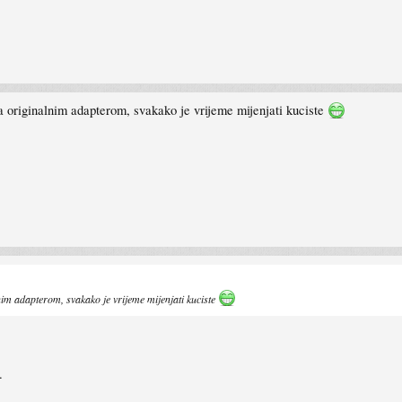
sa originalnim adapterom, svakako je vrijeme mijenjati kuciste
lnim adapterom, svakako je vrijeme mijenjati kuciste
.