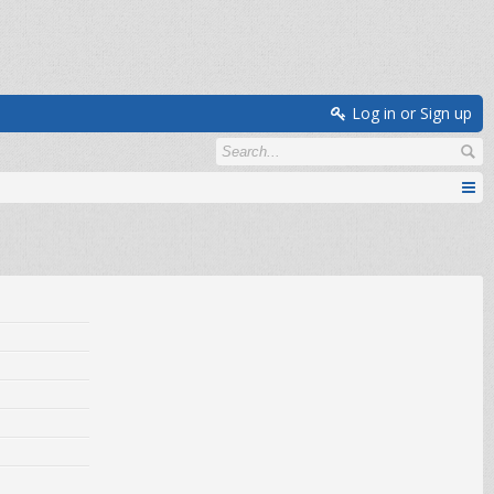
Log in or Sign up