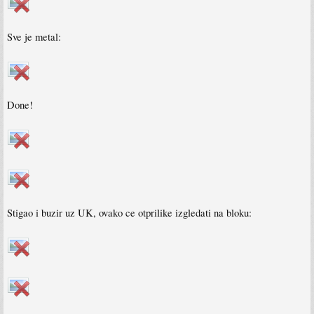
Sve je metal:
Done!
Stigao i buzir uz UK, ovako ce otprilike izgledati na bloku: