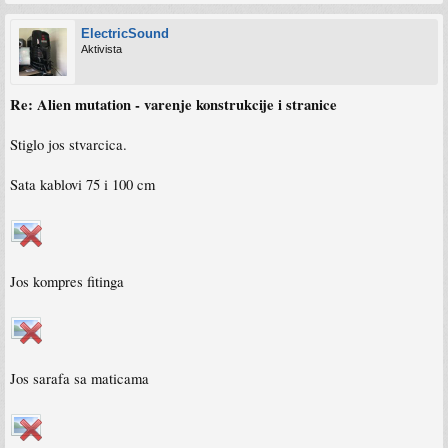
ElectricSound
Aktivista
Re: Alien mutation - varenje konstrukcije i stranice
Stiglo jos stvarcica.
Sata kablovi 75 i 100 cm
Jos kompres fitinga
Jos sarafa sa maticama