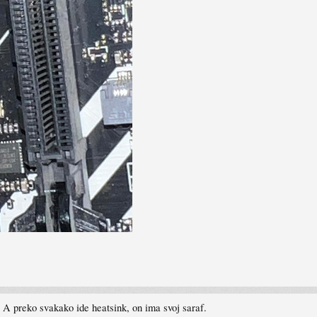
A preko svakako ide heatsink, on ima svoj saraf.