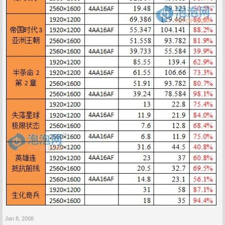
Jan 8, 2008