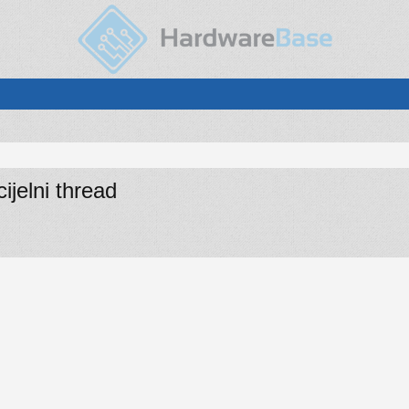
jelni thread