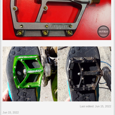
Last edited:
Jun 15, 2022
Jun 15, 2022