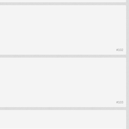
#102
#103