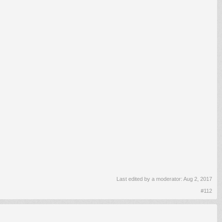
Last edited by a moderator:
Aug 2, 2017
#112