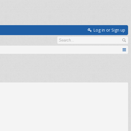
Log in or Sign up