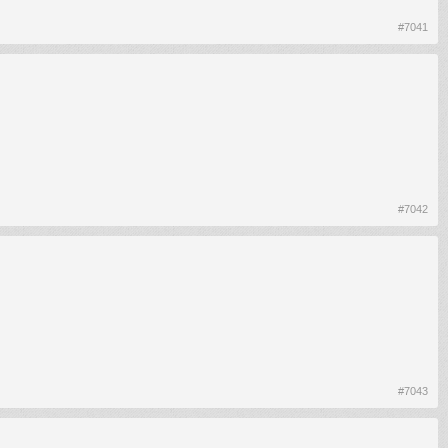
#7041
#7042
#7043