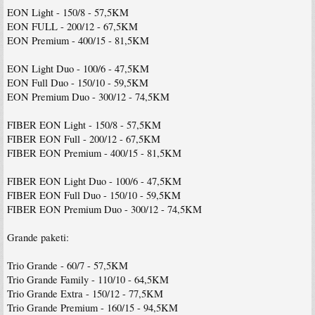
EON Light - 150/8 - 57,5KM
EON FULL - 200/12 - 67,5KM
EON Premium - 400/15 - 81,5KM
EON Light Duo - 100/6 - 47,5KM
EON Full Duo - 150/10 - 59,5KM
EON Premium Duo - 300/12 - 74,5KM
FIBER EON Light - 150/8 - 57,5KM
FIBER EON Full - 200/12 - 67,5KM
FIBER EON Premium - 400/15 - 81,5KM
FIBER EON Light Duo - 100/6 - 47,5KM
FIBER EON Full Duo - 150/10 - 59,5KM
FIBER EON Premium Duo - 300/12 - 74,5KM
Grande paketi:
Trio Grande - 60/7 - 57,5KM
Trio Grande Family - 110/10 - 64,5KM
Trio Grande Extra - 150/12 - 77,5KM
Trio Grande Premium - 160/15 - 94,5KM