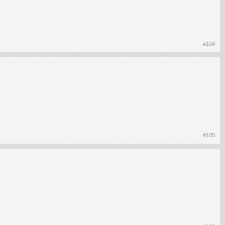
#104
#105