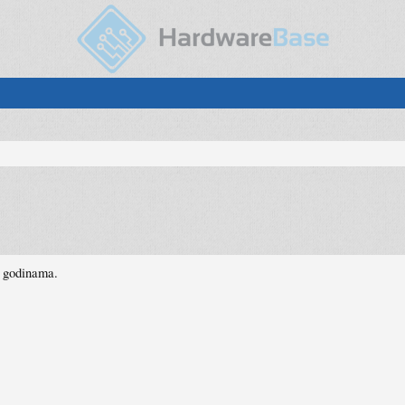
o godinama.