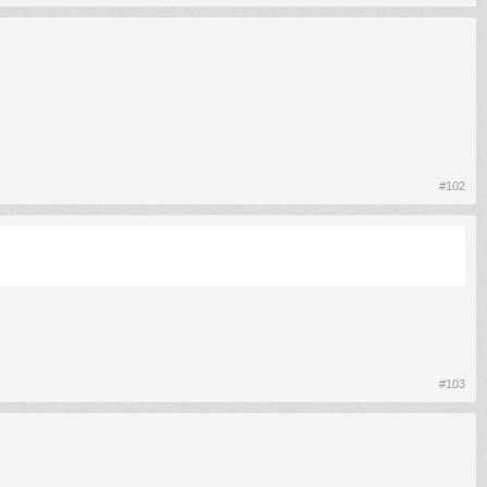
#102
#103