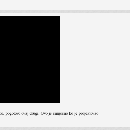
e, pogotovo ovaj drugi. Ovo je smijesno ko je projektovao.