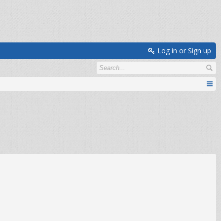
Log in or Sign up