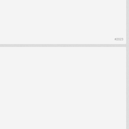
#2023