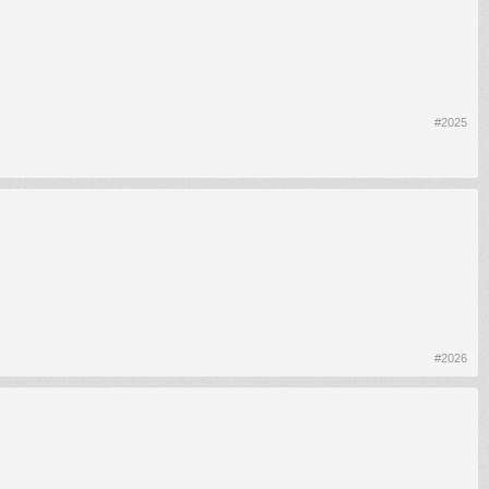
#2025
#2026