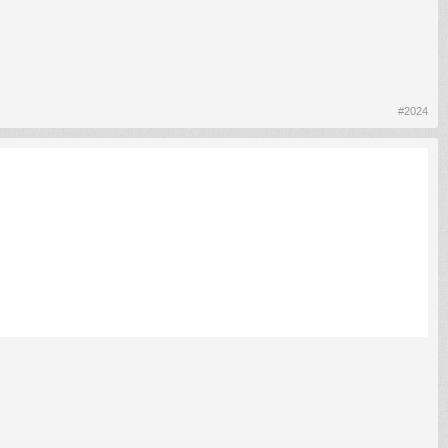
#2024