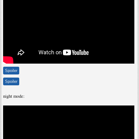
Spoiler
Spoiler
night mode: