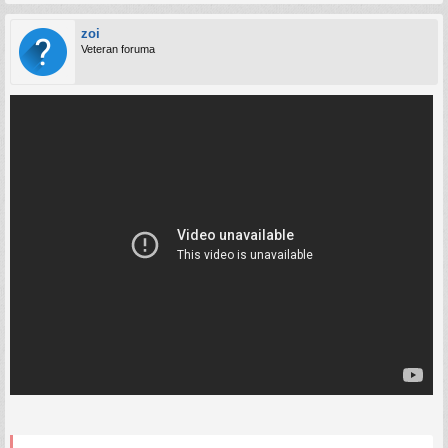
zoi
Veteran foruma