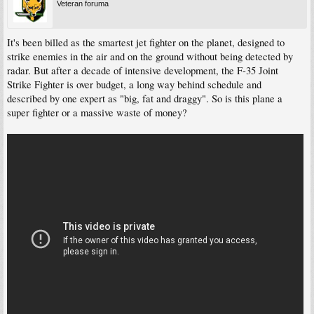
Veteran foruma
It's been billed as the smartest jet fighter on the planet, designed to
strike enemies in the air and on the ground without being detected by
radar. But after a decade of intensive development, the F-35 Joint
Strike Fighter is over budget, a long way behind schedule and
described by one expert as "big, fat and draggy". So is this plane a
super fighter or a massive waste of money?