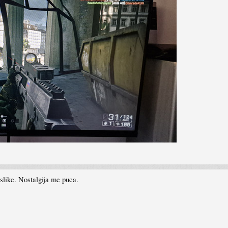
slike. Nostalgija me puca.