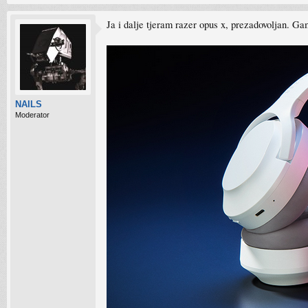
Ja i dalje tjeram razer opus x, prezadovoljan. 
NAILS
Moderator