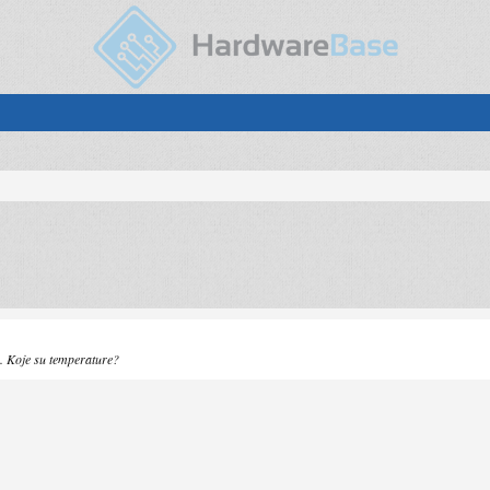
o. Koje su temperature?