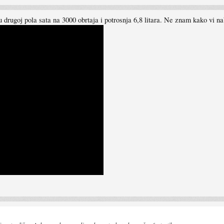
u drugoj pola sata na 3000 obrtaja i potrosnja 6,8 litara. Ne znam kako vi n