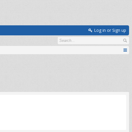
Log in or Sign up