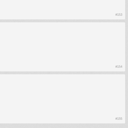
#153
#154
#155