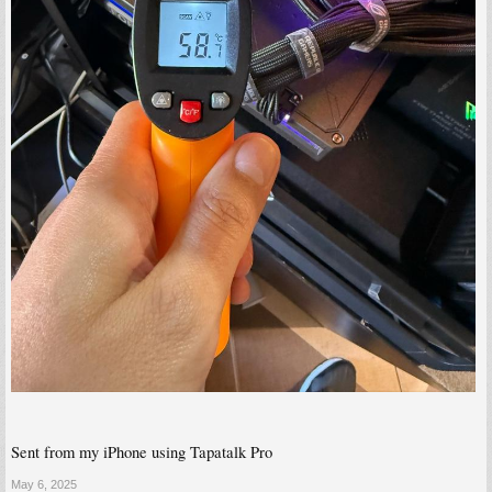
Sent from my iPhone using Tapatalk Pro
May 6, 2025