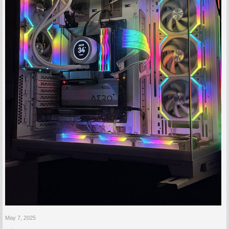
May 7, 2025