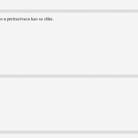
o u pretrazivacu kao sa slike.