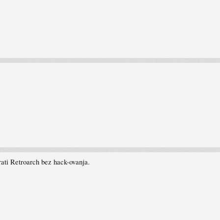
irati Retroarch bez hack-ovanja.